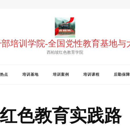
 干部培训学院-全国党性教育基地
西柏坡红色教育学院
热点
培训基地
培训案例
培训课程
后勤保障
红色教育实践路