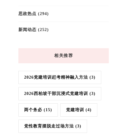
思政热点
(294)
新闻动态
(252)
相关推荐
2026党建培训赶考精神融入方法
(3)
2026西柏坡干部沉浸式党建培训
(3)
两个务必
(15)
党建培训
(4)
党性教育摆脱走过场方法
(3)