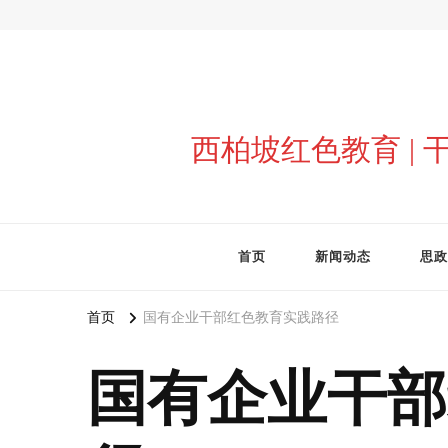
西柏坡红色教育 |
首页
新闻动态
思政
首页
国有企业干部红色教育实践路径
国有企业干部