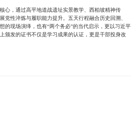
育为核心，通过高平地道战遗址实景教学、西柏坡精神传
展党性淬炼与履职能力提升。五天行程融合历史回溯、
想的现场演绎，也有“两个务必”的当代启示，更以习近平
上颁发的证书不仅是学习成果的认证，更是干部投身改