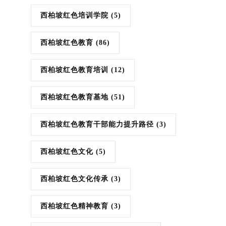
西柏坡红色培训学院
(5)
西柏坡红色教育
(86)
西柏坡红色教育培训
(12)
西柏坡红色教育基地
(51)
西柏坡红色教育干部能力提升路径
(3)
西柏坡红色文化
(5)
西柏坡红色文化传承
(3)
西柏坡红色精神教育
(3)