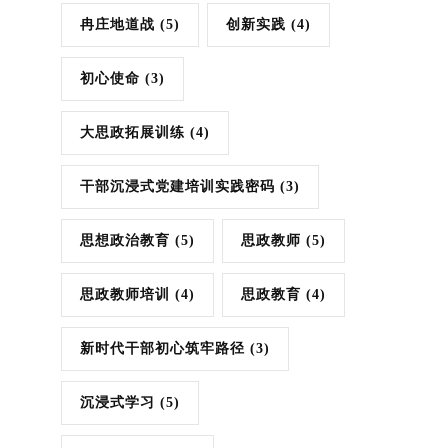
冉庄地道战
(5)
创新实践
(4)
初心使命
(3)
大思政拓展训练
(4)
干部沉浸式党建培训实践密码
(3)
思想政治教育
(5)
思政教师
(5)
思政教师培训
(4)
思政教育
(4)
新时代干部初心筑牢路径
(3)
沉浸式学习
(5)