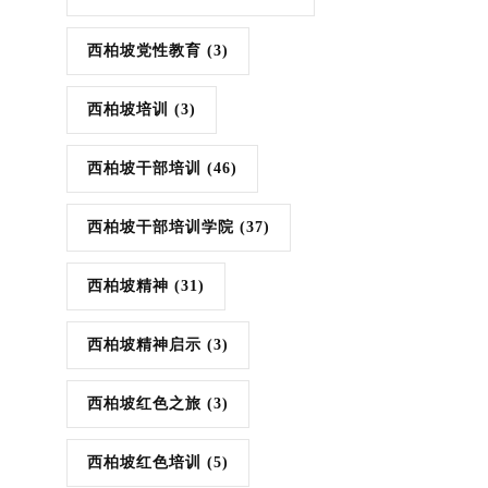
西柏坡党性教育
(3)
西柏坡培训
(3)
西柏坡干部培训
(46)
西柏坡干部培训学院
(37)
西柏坡精神
(31)
西柏坡精神启示
(3)
西柏坡红色之旅
(3)
西柏坡红色培训
(5)