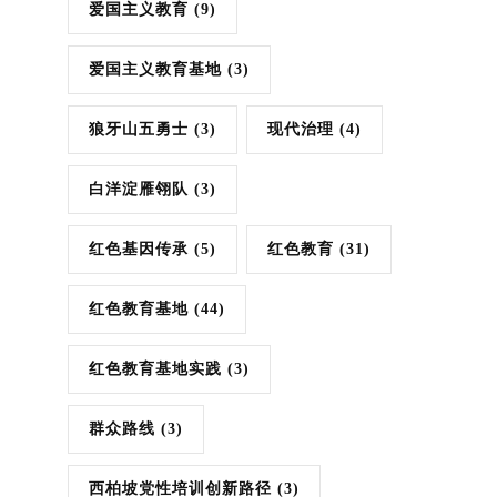
爱国主义教育
(9)
爱国主义教育基地
(3)
狼牙山五勇士
(3)
现代治理
(4)
白洋淀雁翎队
(3)
红色基因传承
(5)
红色教育
(31)
红色教育基地
(44)
红色教育基地实践
(3)
群众路线
(3)
西柏坡党性培训创新路径
(3)