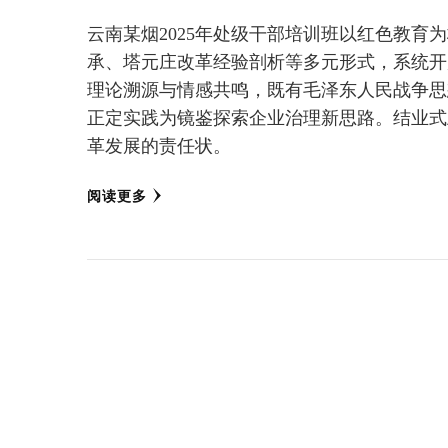
云南某烟2025年处级干部培训班以红色教
承、塔元庄改革经验剖析等多元形式，系统开
理论溯源与情感共鸣，既有毛泽东人民战争思
正定实践为镜鉴探索企业治理新思路。结业式
革发展的责任状。
阅读更多