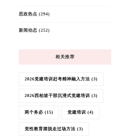
思政热点
(294)
新闻动态
(252)
相关推荐
2026党建培训赶考精神融入方法
(3)
2026西柏坡干部沉浸式党建培训
(3)
两个务必
(15)
党建培训
(4)
党性教育摆脱走过场方法
(3)