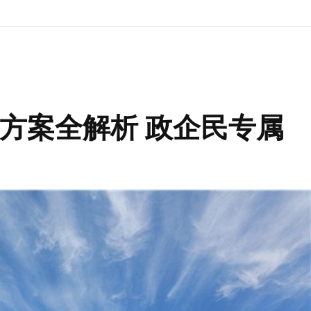
方案全解析 政企民专属