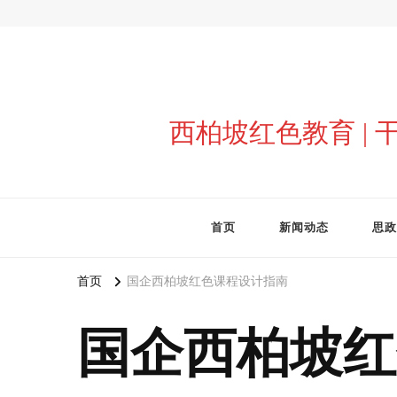
西柏坡红色教育 |
首页
新闻动态
思政
首页
国企西柏坡红色课程设计指南
国企西柏坡红