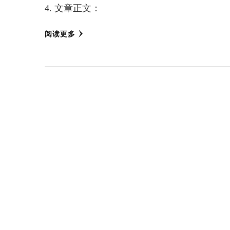
4. 文章正文：
阅读更多