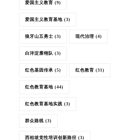
爱国主义教育
(9)
爱国主义教育基地
(3)
狼牙山五勇士
(3)
现代治理
(4)
白洋淀雁翎队
(3)
红色基因传承
(5)
红色教育
(31)
红色教育基地
(44)
红色教育基地实践
(3)
群众路线
(3)
西柏坡党性培训创新路径
(3)