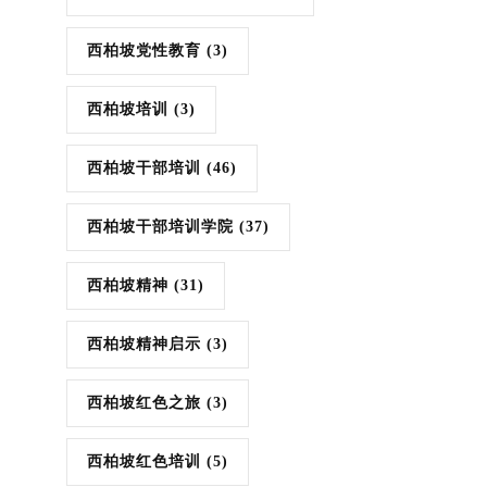
西柏坡党性教育
(3)
西柏坡培训
(3)
西柏坡干部培训
(46)
西柏坡干部培训学院
(37)
西柏坡精神
(31)
西柏坡精神启示
(3)
西柏坡红色之旅
(3)
西柏坡红色培训
(5)