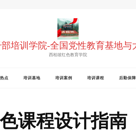
 干部培训学院-全国党性教育基地
西柏坡红色教育学院
热点
培训基地
培训案例
培训课程
后勤保障
色课程设计指南