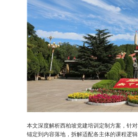
本文深度解析西柏坡党建培训定制方案，针对
锚定到内容落地，拆解适配各主体的课程逻辑