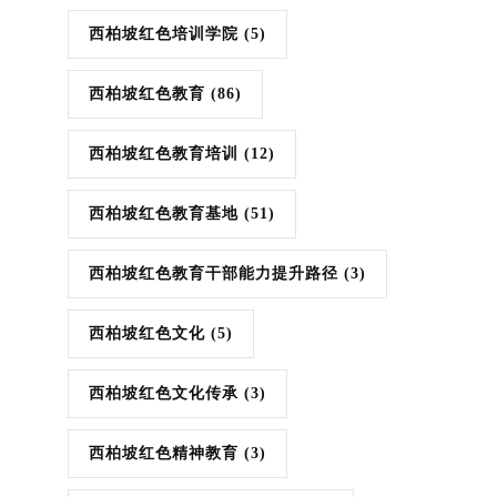
西柏坡红色培训学院
(5)
西柏坡红色教育
(86)
西柏坡红色教育培训
(12)
西柏坡红色教育基地
(51)
西柏坡红色教育干部能力提升路径
(3)
西柏坡红色文化
(5)
西柏坡红色文化传承
(3)
西柏坡红色精神教育
(3)