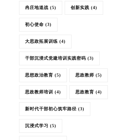
冉庄地道战
(5)
创新实践
(4)
初心使命
(3)
大思政拓展训练
(4)
干部沉浸式党建培训实践密码
(3)
思想政治教育
(5)
思政教师
(5)
思政教师培训
(4)
思政教育
(4)
新时代干部初心筑牢路径
(3)
沉浸式学习
(5)