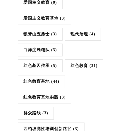
爱国主义教育
(9)
爱国主义教育基地
(3)
狼牙山五勇士
(3)
现代治理
(4)
白洋淀雁翎队
(3)
红色基因传承
(5)
红色教育
(31)
红色教育基地
(44)
红色教育基地实践
(3)
群众路线
(3)
西柏坡党性培训创新路径
(3)