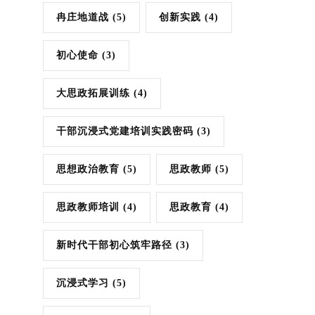
冉庄地道战
(5)
创新实践
(4)
初心使命
(3)
大思政拓展训练
(4)
干部沉浸式党建培训实践密码
(3)
思想政治教育
(5)
思政教师
(5)
思政教师培训
(4)
思政教育
(4)
新时代干部初心筑牢路径
(3)
沉浸式学习
(5)