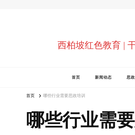
西柏坡红色教育 |
首页
新闻动态
思政
首页
哪些行业需要思政培训
哪些行业需要