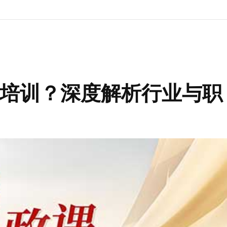
培训？深度解析行业与职