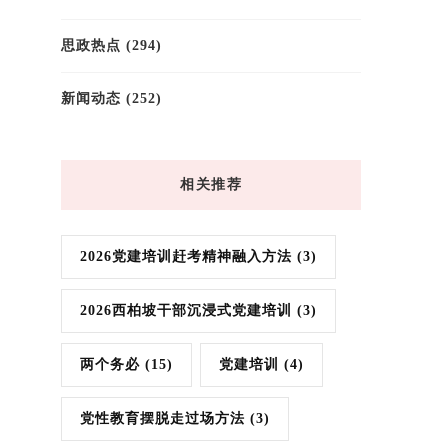
思政热点
(294)
新闻动态
(252)
相关推荐
2026党建培训赶考精神融入方法
(3)
2026西柏坡干部沉浸式党建培训
(3)
两个务必
(15)
党建培训
(4)
党性教育摆脱走过场方法
(3)