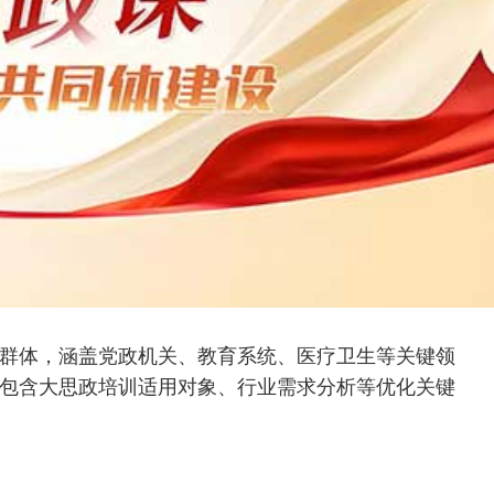
群体，涵盖党政机关、教育系统、医疗卫生等关键领
包含大思政培训适用对象、行业需求分析等优化关键