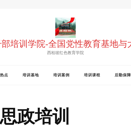
 干部培训学院-全国党性教育基地
西柏坡红色教育学院
热点
培训基地
培训案例
培训课程
后勤保障
思政培训