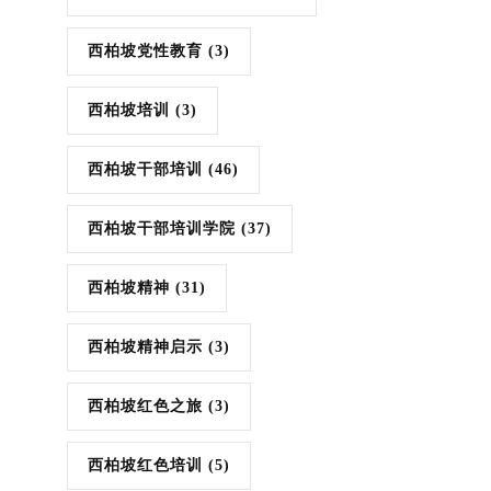
西柏坡党性教育
(3)
西柏坡培训
(3)
西柏坡干部培训
(46)
西柏坡干部培训学院
(37)
西柏坡精神
(31)
西柏坡精神启示
(3)
西柏坡红色之旅
(3)
西柏坡红色培训
(5)