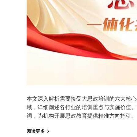
本文深入解析需要接受大思政培训的六大核心
域，详细阐述各行业的培训重点与实施价值。
词，为机构开展思政教育提供精准方向指引。
阅读更多