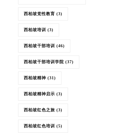
西柏坡党性教育
(3)
西柏坡培训
(3)
西柏坡干部培训
(46)
西柏坡干部培训学院
(37)
西柏坡精神
(31)
西柏坡精神启示
(3)
西柏坡红色之旅
(3)
西柏坡红色培训
(5)