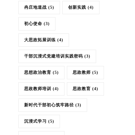
冉庄地道战
(5)
创新实践
(4)
初心使命
(3)
大思政拓展训练
(4)
干部沉浸式党建培训实践密码
(3)
思想政治教育
(5)
思政教师
(5)
思政教师培训
(4)
思政教育
(4)
新时代干部初心筑牢路径
(3)
沉浸式学习
(5)