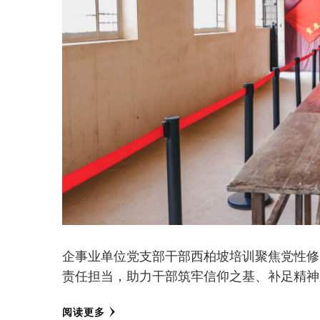
企事业单位党支部干部西柏坡培训聚焦党性修
责任担当，助力干部筑牢信仰之基、补足精神
阅读更多