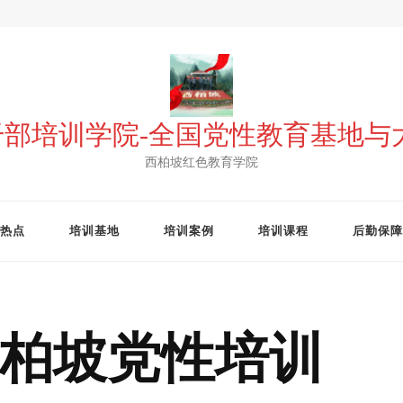
 干部培训学院-全国党性教育基地
西柏坡红色教育学院
热点
培训基地
培训案例
培训课程
后勤保障
柏坡党性培训