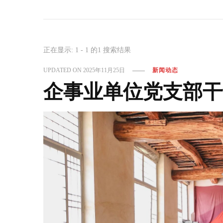
正在显示: 1 - 1 的1 搜索结果
UPDATED ON
2025年11月25日
新闻动态
企事业单位党支部干