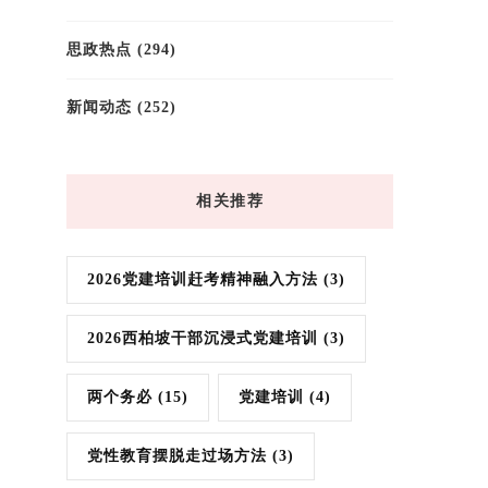
思政热点
(294)
新闻动态
(252)
相关推荐
2026党建培训赶考精神融入方法
(3)
2026西柏坡干部沉浸式党建培训
(3)
两个务必
(15)
党建培训
(4)
党性教育摆脱走过场方法
(3)