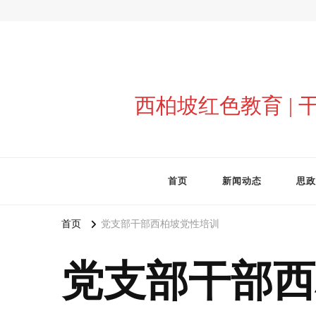
西柏坡红色教育 |
首页
新闻动态
思政
首页
党支部干部西柏坡党性培训
党支部干部西