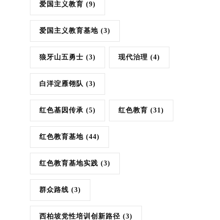
爱国主义教育
(9)
爱国主义教育基地
(3)
狼牙山五勇士
(3)
现代治理
(4)
白洋淀雁翎队
(3)
红色基因传承
(5)
红色教育
(31)
红色教育基地
(44)
红色教育基地实践
(3)
群众路线
(3)
西柏坡党性培训创新路径
(3)