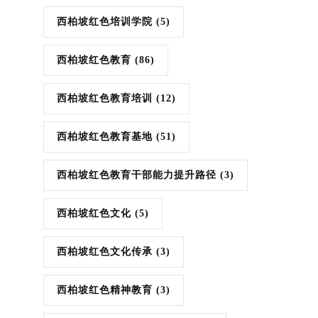
西柏坡红色培训学院
(5)
西柏坡红色教育
(86)
西柏坡红色教育培训
(12)
西柏坡红色教育基地
(51)
西柏坡红色教育干部能力提升路径
(3)
西柏坡红色文化
(5)
西柏坡红色文化传承
(3)
西柏坡红色精神教育
(3)