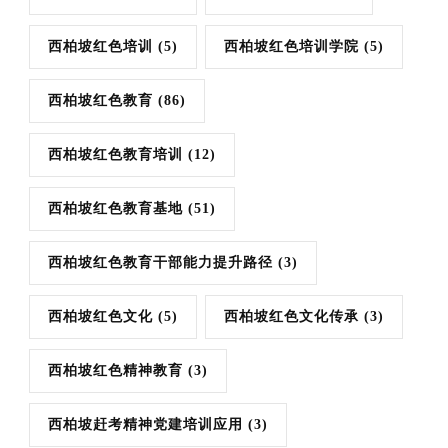
西柏坡红色培训
(5)
西柏坡红色培训学院
(5)
西柏坡红色教育
(86)
西柏坡红色教育培训
(12)
西柏坡红色教育基地
(51)
西柏坡红色教育干部能力提升路径
(3)
西柏坡红色文化
(5)
西柏坡红色文化传承
(3)
西柏坡红色精神教育
(3)
西柏坡赶考精神党建培训应用
(3)