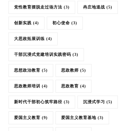
党性教育摆脱走过场方法
(3)
冉庄地道战
(5)
创新实践
(4)
初心使命
(3)
大思政拓展训练
(4)
干部沉浸式党建培训实践密码
(3)
思想政治教育
(5)
思政教师
(5)
思政教师培训
(4)
思政教育
(4)
新时代干部初心筑牢路径
(3)
沉浸式学习
(5)
爱国主义教育
(9)
爱国主义教育基地
(3)