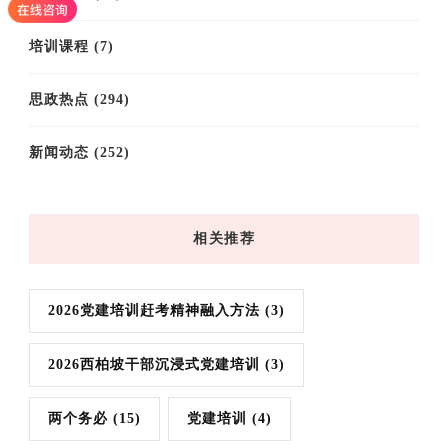
培训课程
(7)
思政热点
(294)
新闻动态
(252)
相关推荐
2026党建培训赶考精神融入方法
(3)
2026西柏坡干部沉浸式党建培训
(3)
两个务必
(15)
党建培训
(4)