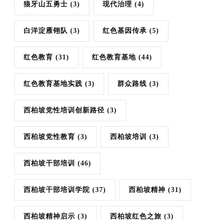
狼牙山五勇士
(3)
现代治理
(4)
白洋淀雁翎队
(3)
红色基因传承
(5)
红色教育
(31)
红色教育基地
(44)
红色教育基地实践
(3)
群众路线
(3)
西柏坡党性培训创新路径
(3)
西柏坡党性教育
(3)
西柏坡培训
(3)
西柏坡干部培训
(46)
西柏坡干部培训学院
(37)
西柏坡精神
(31)
西柏坡精神启示
(3)
西柏坡红色之旅
(3)