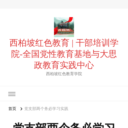
西柏坡红色教育 | 干部培训学
院-全国党性教育基地与大思
政教育实践中心
西柏坡红色教育学院
首页
党支部两个务必学习实践