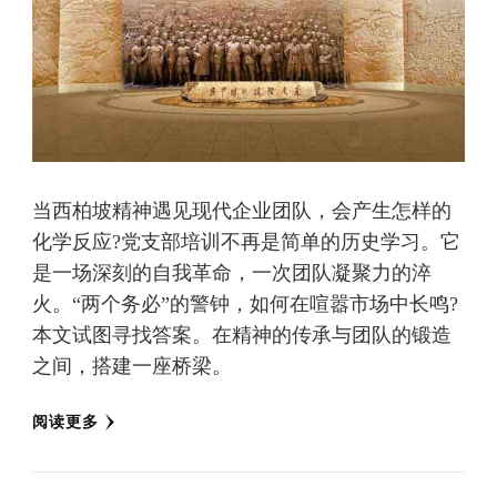
当西柏坡精神遇见现代企业团队，会产生怎样的
化学反应?党支部培训不再是简单的历史学习。它
是一场深刻的自我革命，一次团队凝聚力的淬
火。“两个务必”的警钟，如何在喧嚣市场中长鸣?
本文试图寻找答案。在精神的传承与团队的锻造
之间，搭建一座桥梁。
阅读更多