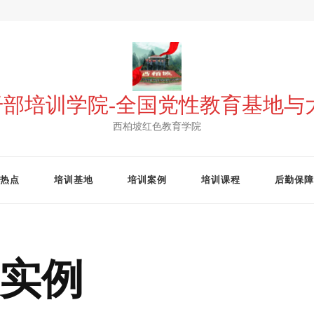
 干部培训学院-全国党性教育基地
西柏坡红色教育学院
热点
培训基地
培训案例
培训课程
后勤保障
实例