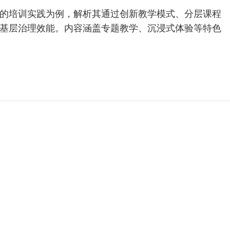
的培训实践为例，解析其通过创新教学模式、分层课程
基层治理效能。内容涵盖专题教学、沉浸式体验等特色