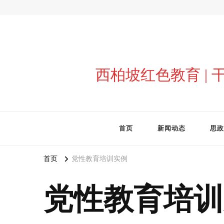
西柏坡红色教育 |
首页
新闻动态
思政
首页
党性教育培训实例
党性教育培训