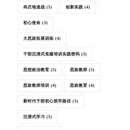
冉庄地道战
(5)
创新实践
(4)
初心使命
(3)
大思政拓展训练
(4)
干部沉浸式党建培训实践密码
(3)
思想政治教育
(5)
思政教师
(5)
思政教师培训
(4)
思政教育
(4)
新时代干部初心筑牢路径
(3)
沉浸式学习
(5)