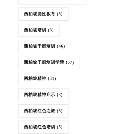
西柏坡党性教育
(3)
西柏坡培训
(3)
西柏坡干部培训
(46)
西柏坡干部培训学院
(37)
西柏坡精神
(31)
西柏坡精神启示
(3)
西柏坡红色之旅
(3)
西柏坡红色培训
(5)