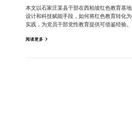
本文以石家庄某县干部在西柏坡红色教育基地
设计和科技赋能手段，如何将红色教育转化为
实践，为党员干部党性教育提供可借鉴经验。
阅读更多