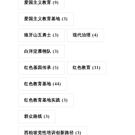
爱国主义教育
(9)
爱国主义教育基地
(3)
狼牙山五勇士
(3)
现代治理
(4)
白洋淀雁翎队
(3)
红色基因传承
(5)
红色教育
(31)
红色教育基地
(44)
红色教育基地实践
(3)
群众路线
(3)
西柏坡党性培训创新路径
(3)