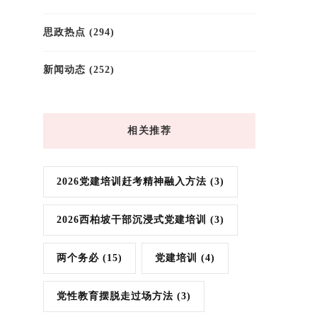
思政热点
(294)
新闻动态
(252)
相关推荐
2026党建培训赶考精神融入方法
(3)
2026西柏坡干部沉浸式党建培训
(3)
两个务必
(15)
党建培训
(4)
党性教育摆脱走过场方法
(3)