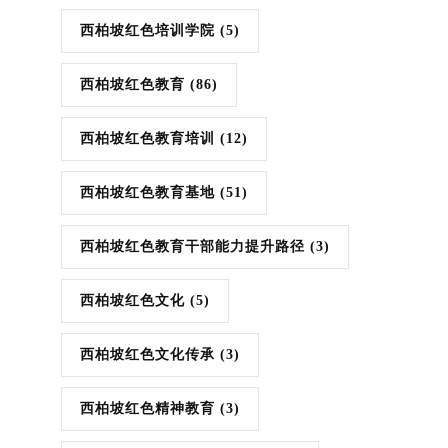
西柏坡红色培训学院
(5)
西柏坡红色教育
(86)
西柏坡红色教育培训
(12)
西柏坡红色教育基地
(51)
西柏坡红色教育干部能力提升路径
(3)
西柏坡红色文化
(5)
西柏坡红色文化传承
(3)
西柏坡红色精神教育
(3)