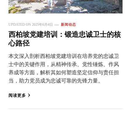
UPDATED ON
2025年6月4日
新闻动态
西柏坡党建培训：锻造忠诚卫士的核
心路径
本文深入剖析西柏坡党建培训在培养党的忠诚卫
士中的关键作用，从精神传承、党性锤炼、作风
养成等方面，解析其如何塑造坚定信仰与责任担
当，助力党员成为忠诚可靠的先锋力量。
阅读更多