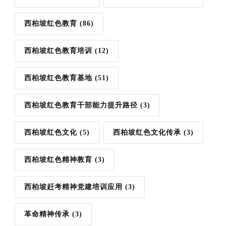
西柏坡红色教育
(86)
西柏坡红色教育培训
(12)
西柏坡红色教育基地
(51)
西柏坡红色教育干部能力提升路径
(3)
西柏坡红色文化
(5)
西柏坡红色文化传承
(3)
西柏坡红色精神教育
(3)
西柏坡赶考精神党建培训应用
(3)
革命精神传承
(3)