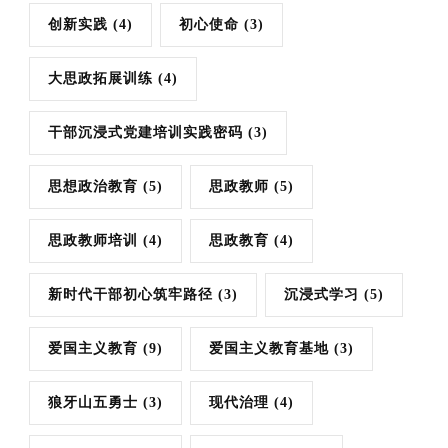
创新实践
(4)
初心使命
(3)
大思政拓展训练
(4)
干部沉浸式党建培训实践密码
(3)
思想政治教育
(5)
思政教师
(5)
思政教师培训
(4)
思政教育
(4)
新时代干部初心筑牢路径
(3)
沉浸式学习
(5)
爱国主义教育
(9)
爱国主义教育基地
(3)
狼牙山五勇士
(3)
现代治理
(4)