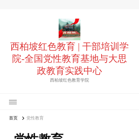
西柏坡红色教育 | 干部培训学
院-全国党性教育基地与大思
政教育实践中心
西柏坡红色教育学院
首页
党性教育