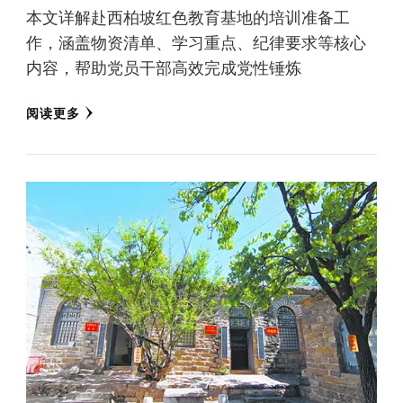
本文详解赴西柏坡红色教育基地的培训准备工
作，涵盖物资清单、学习重点、纪律要求等核心
内容，帮助党员干部高效完成党性锤炼
阅读更多