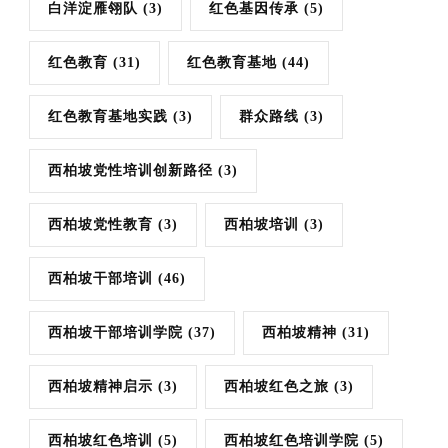
白洋淀雁翎队
(3)
红色基因传承
(5)
红色教育
(31)
红色教育基地
(44)
红色教育基地实践
(3)
群众路线
(3)
西柏坡党性培训创新路径
(3)
西柏坡党性教育
(3)
西柏坡培训
(3)
西柏坡干部培训
(46)
西柏坡干部培训学院
(37)
西柏坡精神
(31)
西柏坡精神启示
(3)
西柏坡红色之旅
(3)
西柏坡红色培训
(5)
西柏坡红色培训学院
(5)