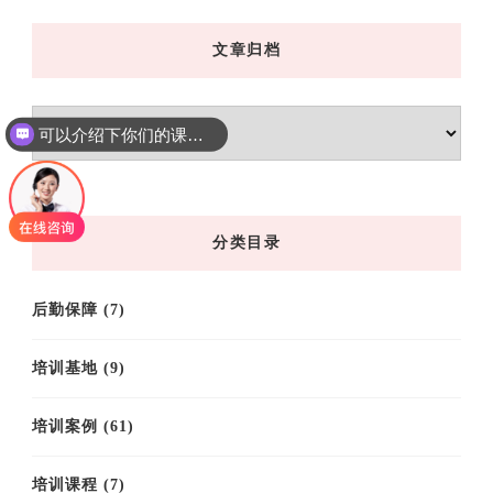
文章归档
文
可以介绍下你们的课程吗？
章
归
档
分类目录
后勤保障
(7)
培训基地
(9)
培训案例
(61)
培训课程
(7)