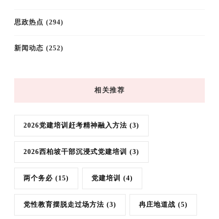
思政热点
(294)
新闻动态
(252)
相关推荐
2026党建培训赶考精神融入方法
(3)
2026西柏坡干部沉浸式党建培训
(3)
两个务必
(15)
党建培训
(4)
党性教育摆脱走过场方法
(3)
冉庄地道战
(5)