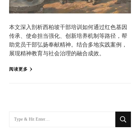
本文深入剖析西柏坡干部培训如何通过红色基因
传承、使命担当强化、创新培养机制等路径，帮
助党员干部弘扬奉献精神。结合多地实践案例，
展现精神教育与社会治理的融合成效。
阅读更多
找
什
么