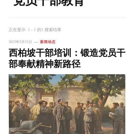
党员干部教育
正在显示: 1 - 1 的1 搜索结果
2025年5月31日
新闻动态
西柏坡干部培训：锻造党员干
部奉献精神新路径