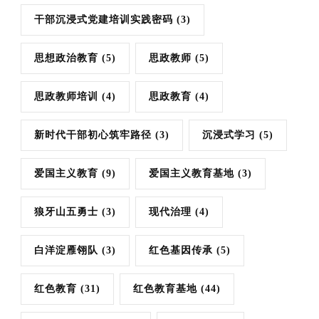
干部沉浸式党建培训实践密码
(3)
思想政治教育
(5)
思政教师
(5)
思政教师培训
(4)
思政教育
(4)
新时代干部初心筑牢路径
(3)
沉浸式学习
(5)
爱国主义教育
(9)
爱国主义教育基地
(3)
狼牙山五勇士
(3)
现代治理
(4)
白洋淀雁翎队
(3)
红色基因传承
(5)
红色教育
(31)
红色教育基地
(44)