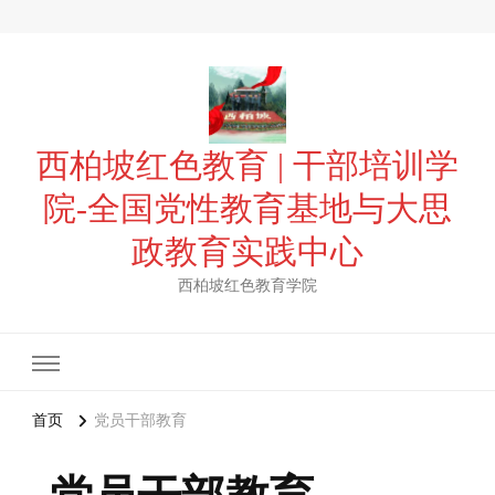
西柏坡红色教育 | 干部培训学
院-全国党性教育基地与大思
政教育实践中心
西柏坡红色教育学院
首页
党员干部教育