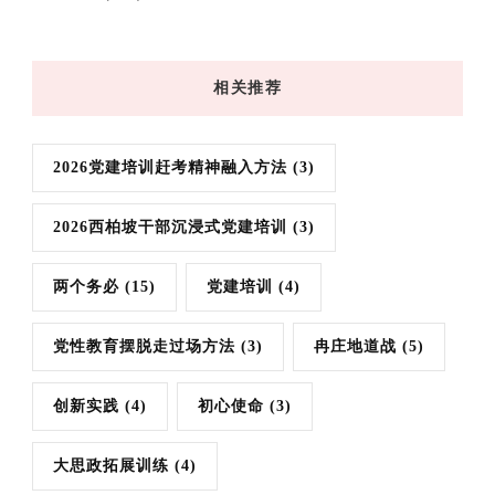
相关推荐
2026党建培训赶考精神融入方法
(3)
2026西柏坡干部沉浸式党建培训
(3)
两个务必
(15)
党建培训
(4)
党性教育摆脱走过场方法
(3)
冉庄地道战
(5)
创新实践
(4)
初心使命
(3)
大思政拓展训练
(4)