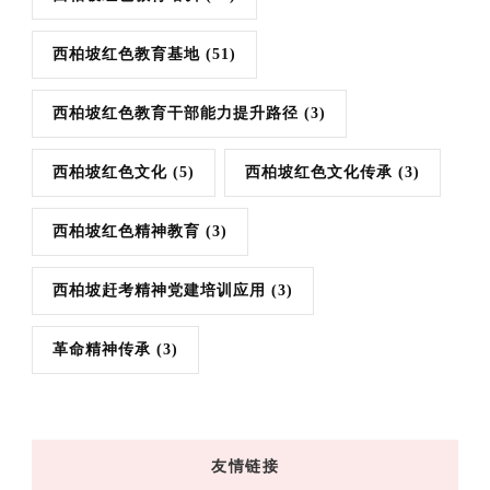
西柏坡红色教育基地
(51)
西柏坡红色教育干部能力提升路径
(3)
西柏坡红色文化
(5)
西柏坡红色文化传承
(3)
西柏坡红色精神教育
(3)
西柏坡赶考精神党建培训应用
(3)
革命精神传承
(3)
友情链接