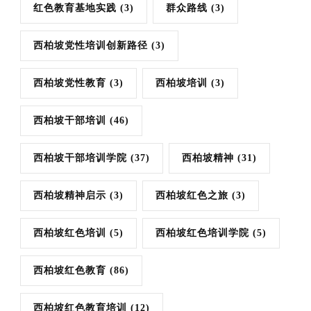
红色教育基地实践
(3)
群众路线
(3)
西柏坡党性培训创新路径
(3)
西柏坡党性教育
(3)
西柏坡培训
(3)
西柏坡干部培训
(46)
西柏坡干部培训学院
(37)
西柏坡精神
(31)
西柏坡精神启示
(3)
西柏坡红色之旅
(3)
西柏坡红色培训
(5)
西柏坡红色培训学院
(5)
西柏坡红色教育
(86)
西柏坡红色教育培训
(12)