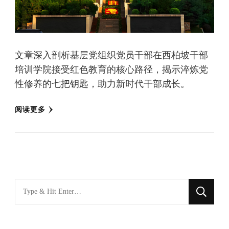
文章深入剖析基层党组织党员干部在西柏坡干部
培训学院接受红色教育的核心路径，揭示淬炼党
性修养的七把钥匙，助力新时代干部成长。
阅读更多
找
什
么