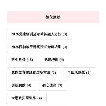
相关推荐
2026党建培训赶考精神融入方法
(3)
2026西柏坡干部沉浸式党建培训
(3)
两个务必
(15)
党建培训
(4)
党性教育摆脱走过场方法
(3)
冉庄地道战
(5)
创新实践
(4)
初心使命
(3)
大思政拓展训练
(4)