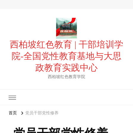
西柏坡红色教育 | 干部培训学
院-全国党性教育基地与大思
政教育实践中心
西柏坡红色教育学院
首页
党员干部党性修养