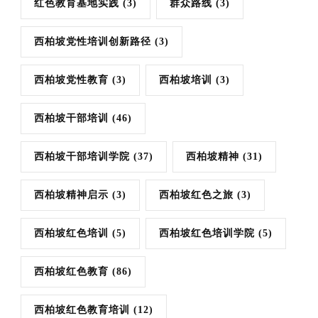
红色教育基地实践
(3)
群众路线
(3)
西柏坡党性培训创新路径
(3)
西柏坡党性教育
(3)
西柏坡培训
(3)
西柏坡干部培训
(46)
西柏坡干部培训学院
(37)
西柏坡精神
(31)
西柏坡精神启示
(3)
西柏坡红色之旅
(3)
西柏坡红色培训
(5)
西柏坡红色培训学院
(5)
西柏坡红色教育
(86)
西柏坡红色教育培训
(12)