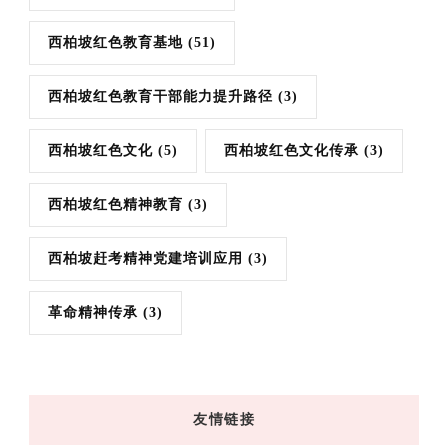
西柏坡红色教育基地
(51)
西柏坡红色教育干部能力提升路径
(3)
西柏坡红色文化
(5)
西柏坡红色文化传承
(3)
西柏坡红色精神教育
(3)
西柏坡赶考精神党建培训应用
(3)
革命精神传承
(3)
友情链接