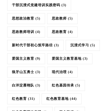
干部沉浸式党建培训实践密码
(3)
思想政治教育
(5)
思政教师
(5)
思政教师培训
(4)
思政教育
(4)
新时代干部初心筑牢路径
(3)
沉浸式学习
(5)
爱国主义教育
(9)
爱国主义教育基地
(3)
狼牙山五勇士
(3)
现代治理
(4)
白洋淀雁翎队
(3)
红色基因传承
(5)
红色教育
(31)
红色教育基地
(44)