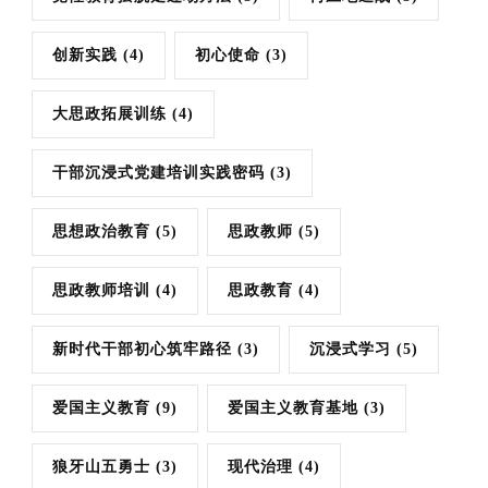
创新实践
(4)
初心使命
(3)
大思政拓展训练
(4)
干部沉浸式党建培训实践密码
(3)
思想政治教育
(5)
思政教师
(5)
思政教师培训
(4)
思政教育
(4)
新时代干部初心筑牢路径
(3)
沉浸式学习
(5)
爱国主义教育
(9)
爱国主义教育基地
(3)
狼牙山五勇士
(3)
现代治理
(4)