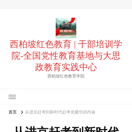
西柏坡红色教育 | 干部培训学
院-全国党性教育基地与大思
政教育实践中心
西柏坡红色教育学院
首页
从进京赶考到新时代赶考党建培训内涵