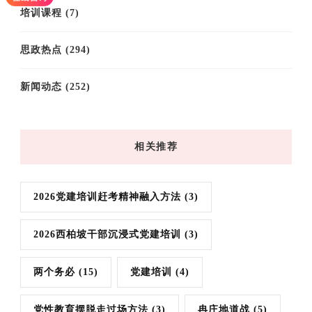
培训课程
(7)
思政热点
(294)
新闻动态
(252)
相关推荐
2026党建培训赶考精神融入方法
(3)
2026西柏坡干部沉浸式党建培训
(3)
两个务必
(15)
党建培训
(4)
党性教育摆脱走过场方法
(3)
冉庄地道战
(5)