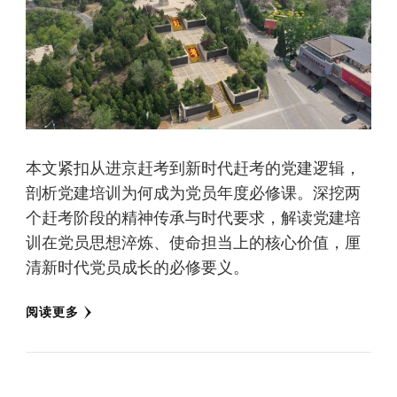
本文紧扣从进京赶考到新时代赶考的党建逻辑，
剖析党建培训为何成为党员年度必修课。深挖两
个赶考阶段的精神传承与时代要求，解读党建培
训在党员思想淬炼、使命担当上的核心价值，厘
清新时代党员成长的必修要义。
阅读更多