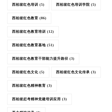
西柏坡红色培训
(5)
西柏坡红色培训学院
(5)
西柏坡红色教育
(86)
西柏坡红色教育培训
(12)
西柏坡红色教育基地
(51)
西柏坡红色教育干部能力提升路径
(3)
西柏坡红色文化
(5)
西柏坡红色文化传承
(3)
西柏坡红色精神教育
(3)
西柏坡赶考精神党建培训应用
(3)