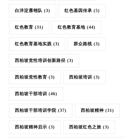
白洋淀雁翎队
(3)
红色基因传承
(5)
红色教育
(31)
红色教育基地
(44)
红色教育基地实践
(3)
群众路线
(3)
西柏坡党性培训创新路径
(3)
西柏坡党性教育
(3)
西柏坡培训
(3)
西柏坡干部培训
(46)
西柏坡干部培训学院
(37)
西柏坡精神
(31)
西柏坡精神启示
(3)
西柏坡红色之旅
(3)