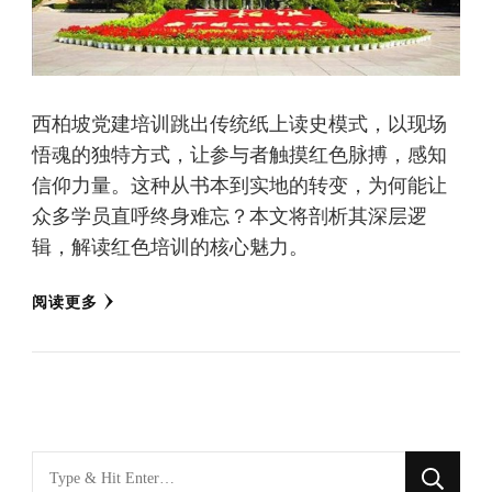
西柏坡党建培训跳出传统纸上读史模式，以现场
悟魂的独特方式，让参与者触摸红色脉搏，感知
信仰力量。这种从书本到实地的转变，为何能让
众多学员直呼终身难忘？本文将剖析其深层逻
辑，解读红色培训的核心魅力。
阅读更多
找