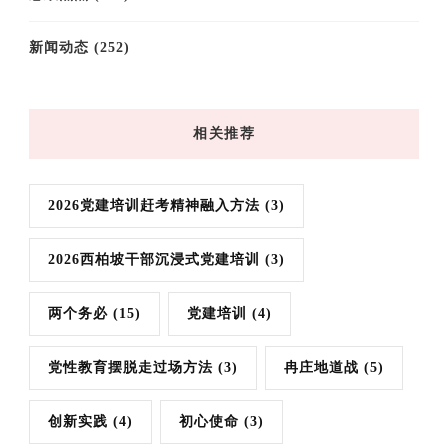
新闻动态
(252)
相关推荐
2026党建培训赶考精神融入方法
(3)
2026西柏坡干部沉浸式党建培训
(3)
两个务必
(15)
党建培训
(4)
党性教育摆脱走过场方法
(3)
冉庄地道战
(5)
创新实践
(4)
初心使命
(3)