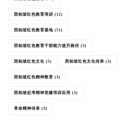
西柏坡红色教育培训
(12)
西柏坡红色教育基地
(51)
西柏坡红色教育干部能力提升路径
(3)
西柏坡红色文化
(5)
西柏坡红色文化传承
(3)
西柏坡红色精神教育
(3)
西柏坡赶考精神党建培训应用
(3)
革命精神传承
(3)