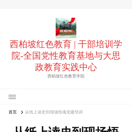
西柏坡红色教育 | 干部培训学
院-全国党性教育基地与大思
政教育实践中心
西柏坡红色教育学院
首页
从纸上读史到现场悟魂党建培训