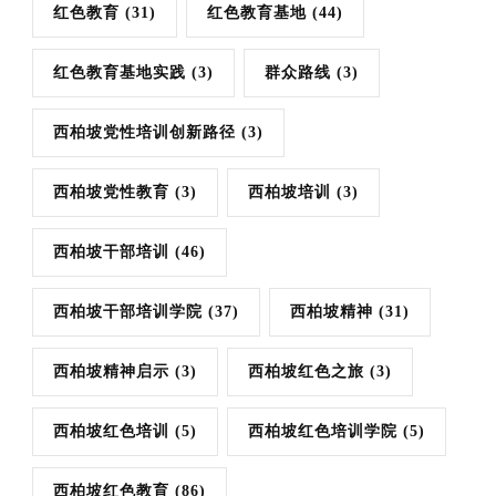
红色教育
(31)
红色教育基地
(44)
红色教育基地实践
(3)
群众路线
(3)
西柏坡党性培训创新路径
(3)
西柏坡党性教育
(3)
西柏坡培训
(3)
西柏坡干部培训
(46)
西柏坡干部培训学院
(37)
西柏坡精神
(31)
西柏坡精神启示
(3)
西柏坡红色之旅
(3)
西柏坡红色培训
(5)
西柏坡红色培训学院
(5)
西柏坡红色教育
(86)