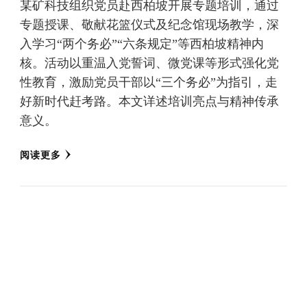
某矿科技组织党员赴西柏坡开展专题培训，通过
专题授课、敬献花篮仪式及纪念馆现场教学，深
入学习“两个务必”“六条规定”等西柏坡精神内
核。活动以重温入党誓词、微党课等形式强化党
性教育，激励党员干部以“三个务必”为指引，走
好新时代赶考路。本文详述培训亮点与精神传承
意义。
阅读更多