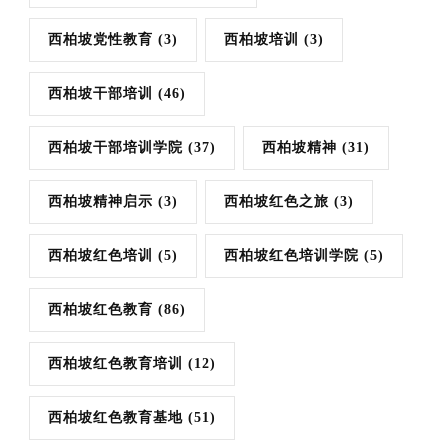
西柏坡党性教育
(3)
西柏坡培训
(3)
西柏坡干部培训
(46)
西柏坡干部培训学院
(37)
西柏坡精神
(31)
西柏坡精神启示
(3)
西柏坡红色之旅
(3)
西柏坡红色培训
(5)
西柏坡红色培训学院
(5)
西柏坡红色教育
(86)
西柏坡红色教育培训
(12)
西柏坡红色教育基地
(51)