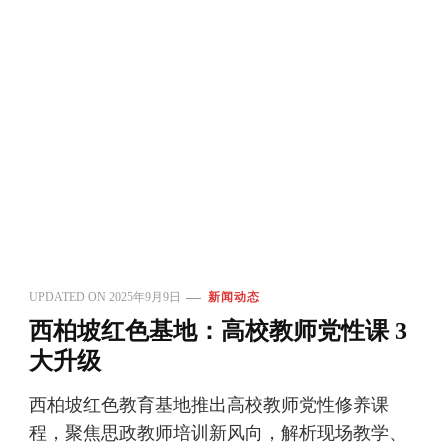
UPDATED ON
2025年9月9日
新闻动态
西柏坡红色基地：高校教师党性课 3
大升级
西柏坡红色教育基地推出高校教师党性修养课
程，聚焦思政教师培训新风向，解析现场教学、