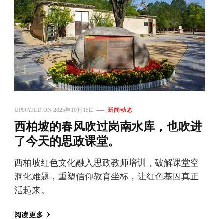
UPDATED ON
2025年10月15日
新闻动态
西柏坡的春风吹过岗南水库，也吹进
了今天的思政课堂。
西柏坡红色文化融入思政教师培训，破解课堂空
洞化难题，重塑信仰教育坐标，让红色基因真正
活起来。
阅读更多