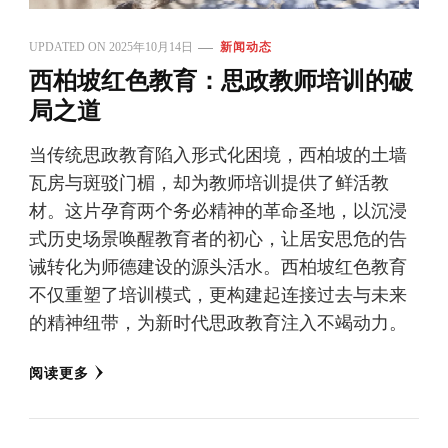
UPDATED ON
2025年10月14日
新闻动态
西柏坡红色教育：思政教师培训的破
局之道
当传统思政教育陷入形式化困境，西柏坡的土墙
瓦房与斑驳门楣，却为教师培训提供了鲜活教
材。这片孕育两个务必精神的革命圣地，以沉浸
式历史场景唤醒教育者的初心，让居安思危的告
诫转化为师德建设的源头活水。西柏坡红色教育
不仅重塑了培训模式，更构建起连接过去与未来
的精神纽带，为新时代思政教育注入不竭动力。
阅读更多