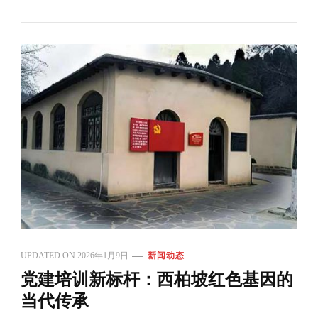
UPDATED ON
2026年1月9日
新闻动态
党建培训新标杆：西柏坡红色基因的
当代传承