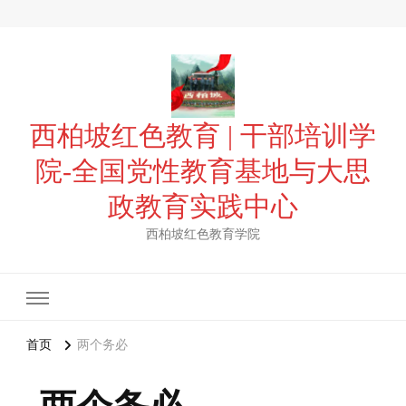
西柏坡红色教育 | 干部培训学
院-全国党性教育基地与大思
政教育实践中心
西柏坡红色教育学院
首页
两个务必