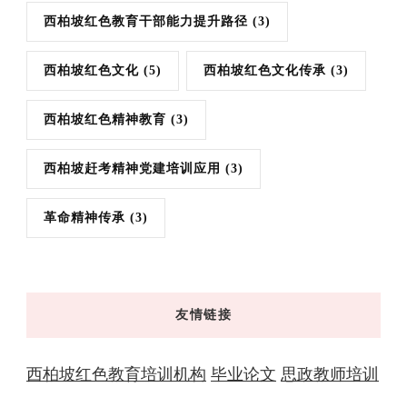
西柏坡红色教育干部能力提升路径
(3)
西柏坡红色文化
(5)
西柏坡红色文化传承
(3)
西柏坡红色精神教育
(3)
西柏坡赶考精神党建培训应用
(3)
革命精神传承
(3)
友情链接
西柏坡红色教育培训机构
毕业论文
思政教师培训