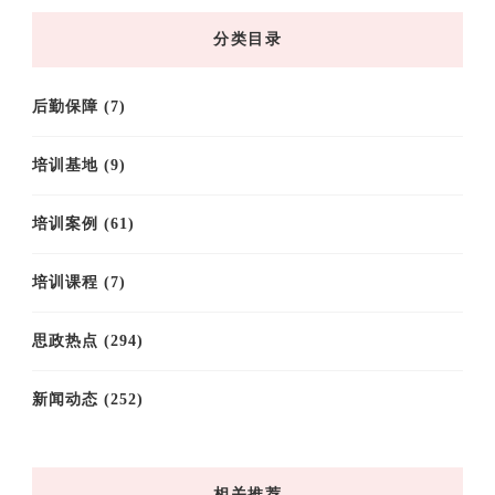
档
分类目录
后勤保障
(7)
培训基地
(9)
培训案例
(61)
培训课程
(7)
思政热点
(294)
新闻动态
(252)
相关推荐