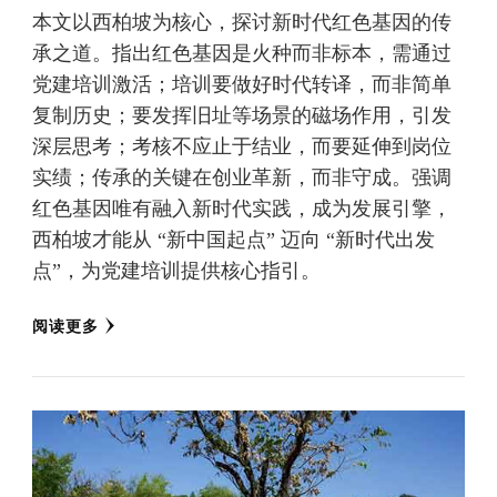
本文以西柏坡为核心，探讨新时代红色基因的传
承之道。指出红色基因是火种而非标本，需通过
党建培训激活；培训要做好时代转译，而非简单
复制历史；要发挥旧址等场景的磁场作用，引发
深层思考；考核不应止于结业，而要延伸到岗位
实绩；传承的关键在创业革新，而非守成。强调
红色基因唯有融入新时代实践，成为发展引擎，
西柏坡才能从 “新中国起点” 迈向 “新时代出发
点”，为党建培训提供核心指引。
阅读更多