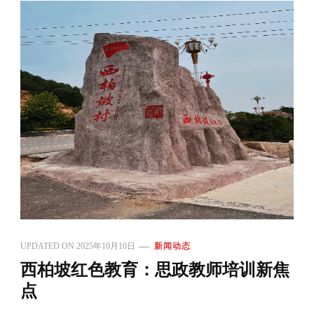
UPDATED ON
2025年10月10日
新闻动态
西柏坡红色教育：思政教师培训新焦
点