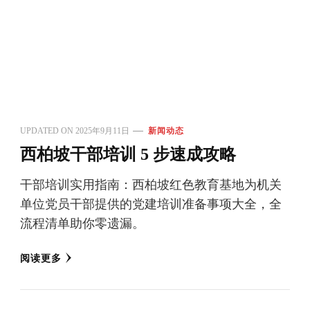
UPDATED ON
2025年9月11日
新闻动态
西柏坡干部培训 5 步速成攻略
干部培训实用指南：西柏坡红色教育基地为机关
单位党员干部提供的党建培训准备事项大全，全
流程清单助你零遗漏。
阅读更多