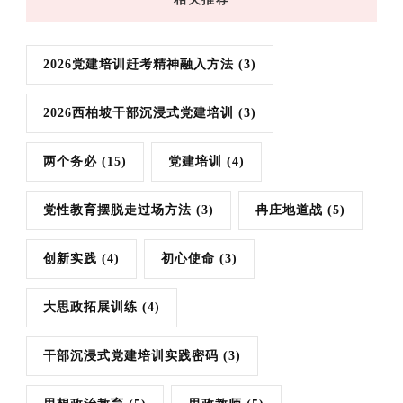
2026党建培训赶考精神融入方法
(3)
2026西柏坡干部沉浸式党建培训
(3)
两个务必
(15)
党建培训
(4)
党性教育摆脱走过场方法
(3)
冉庄地道战
(5)
创新实践
(4)
初心使命
(3)
大思政拓展训练
(4)
干部沉浸式党建培训实践密码
(3)