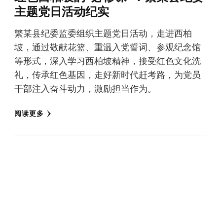
主题党日活动纪实
繁某县纪委监委组织主题党日活动，走进西柏
坡，通过敬献花篮、重温入党誓词、参观纪念馆
等形式，深入学习西柏坡精神，接受红色文化洗
礼，传承红色基因，走好新时代赶考路，为党员
干部注入奋斗动力，激励担当作为。
阅读更多