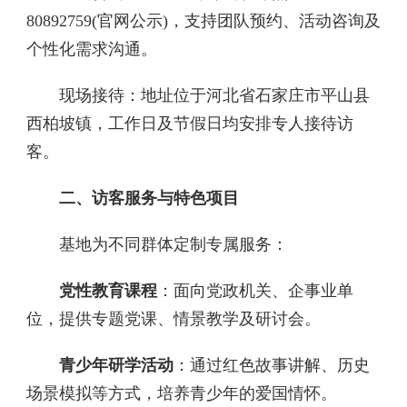
80892759(官网公示)，支持团队预约、活动咨询及
个性化需求沟通。
现场接待‌：地址位于河北省石家庄市平山县
西柏坡镇，工作日及节假日均安排专人接待访
客。
二、访客服务与特色项目‌
基地为不同群体定制专属服务：
党性教育课程‌
：面向党政机关、企事业单
位，提供专题党课、情景教学及研讨会。
青少年研学活动‌
：通过红色故事讲解、历史
场景模拟等方式，培养青少年的爱国情怀。