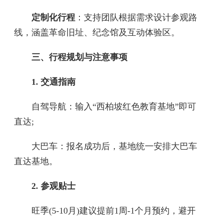
定制化行程‌
：支持团队根据需求设计参观路
线，涵盖革命旧址、纪念馆及互动体验区。
三、行程规划与注意事项‌
1. 交通指南‌
自驾导航：输入“西柏坡红色教育基地”即可
直达;
大巴车：报名成功后，基地统一安排大巴车
直达基地。
2. 参观贴士‌
旺季(5-10月)建议提前1周-1个月预约，避开