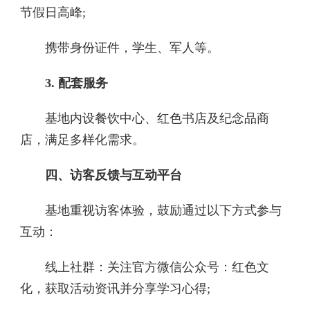
节假日高峰;
携带身份证件，学生、军人等。
3. 配套服务‌
基地内设餐饮中心、红色书店及纪念品商
店，满足多样化需求。
四、访客反馈与互动平台‌
基地重视访客体验，鼓励通过以下方式参与
互动：
线上社群‌：关注官方微信公众号：红色文
化，获取活动资讯并分享学习心得;