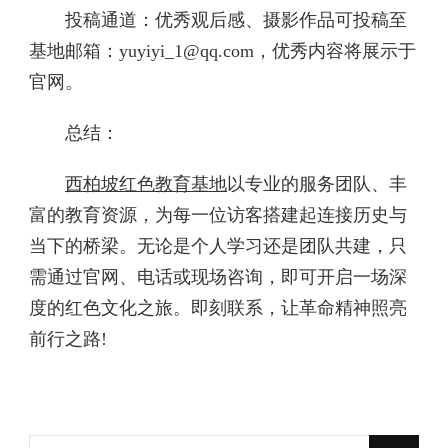
投稿通道‌：优秀观后感、摄影作品可投稿至
基地邮箱：yuyiyi_1@qq.com，优秀内容将展示于
官网。
总结：
西柏坡红色教育基地
以专业的服务团队、丰
富的教育资源，为每一位访客搭建起连接历史与
当下的桥梁。无论是个人学习还是团队共建，只
需通过官网、电话或现场咨询，即可开启一场深
度的红色文化之旅。即刻联系，让革命精神照亮
前行之路!