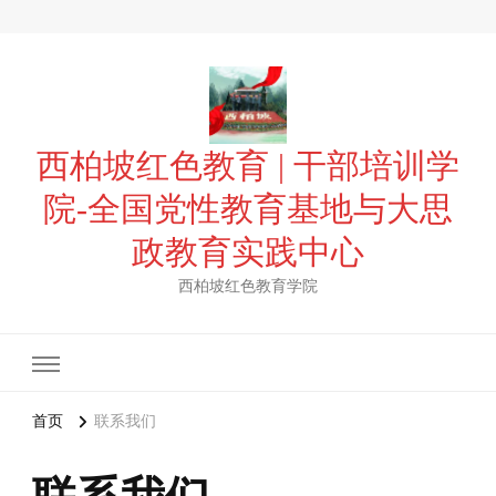
西柏坡红色教育 | 干部培训学
院-全国党性教育基地与大思
政教育实践中心
西柏坡红色教育学院
首页
联系我们