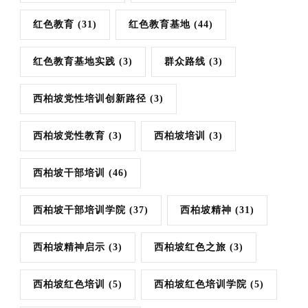
红色教育
(31)
红色教育基地
(44)
红色教育基地实践
(3)
群众路线
(3)
西柏坡党性培训创新路径
(3)
西柏坡党性教育
(3)
西柏坡培训
(3)
西柏坡干部培训
(46)
西柏坡干部培训学院
(37)
西柏坡精神
(31)
西柏坡精神启示
(3)
西柏坡红色之旅
(3)
西柏坡红色培训
(5)
西柏坡红色培训学院
(5)