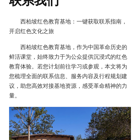
联系我们
西柏坡红色教育基地：一键获取联系指南，
开启红色文化之旅
西柏坡红色教育基地，作为中国革命历史的
鲜活课堂，始终致力于为公众提供沉浸式的红色
教育体验。若您计划前往学习或参观，本文将为
您梳理全面的联系信息、服务内容及行程规划建
议，助您高效对接基地资源，感受革命精神的力
量。