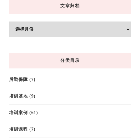
文章归档
文
章
归
档
分类目录
后勤保障
(7)
培训基地
(9)
培训案例
(61)
培训课程
(7)