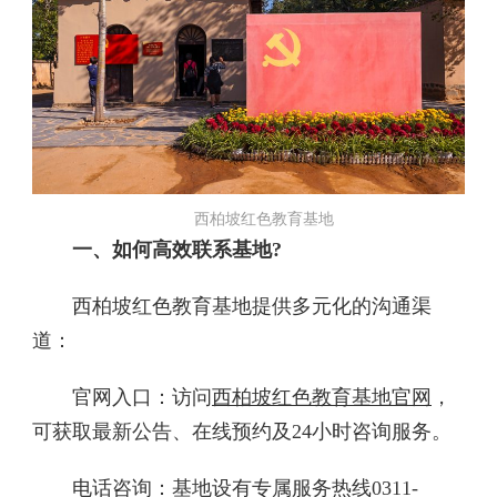
西柏坡红色教育基地
一、如何高效联系基地?‌
西柏坡红色教育基地提供多元化的沟通渠
道：
官网入口‌：访问
西柏坡红色教育基地官网
，
可获取最新公告、在线预约及24小时咨询服务。
电话咨询‌：基地设有专属服务热线0311-