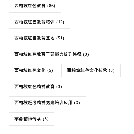
西柏坡红色教育
(86)
西柏坡红色教育培训
(12)
西柏坡红色教育基地
(51)
西柏坡红色教育干部能力提升路径
(3)
西柏坡红色文化
(5)
西柏坡红色文化传承
(3)
西柏坡红色精神教育
(3)
西柏坡赶考精神党建培训应用
(3)
革命精神传承
(3)